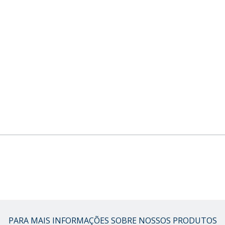
PARA MAIS INFORMAÇÕES SOBRE NOSSOS PRODUTOS