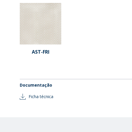
AST-FRI
Documentação
Ficha técnica