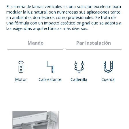
El sistema de lamas verticales es una solución excelente para
modular la luz natural, son numerosas sus aplicaciones tanto
en ambientes domésticos como profesionales. Se trata de
una fórmula con un impacto estético original que se adapta a
las exigencias arquitectónicas más diversas.
Mando
Par Instalación
Motor
Cabrestante
Cadenilla
Cuerda