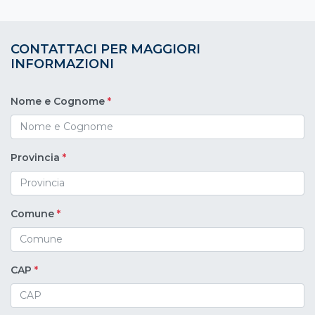
CONTATTACI PER MAGGIORI
INFORMAZIONI
Nome e Cognome
*
Provincia
*
Comune
*
CAP
*