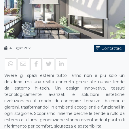
14 Luglio 2025
Contattaci
Vivere gli spazi esterni tutto l’anno non è più solo un
desiderio, ma una realtà concreta grazie alle nuove tende
da esterno hi-tech. Un design innovativo, tessuti
tecnologicamente avanzati e soluzioni estetiche
rivoluzionano il modo di concepire terrazze, balconi e
giardini, trasformandoli in ambienti accoglienti e funzionali in
ogni stagione. Scopriamo insieme perché le tende a rullo da
esterno di ultima generazione stanno diventando il punto di
riferimento per comfort, sicurezza e sostenibilità.