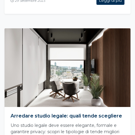
Leggi di più
29 Settembre 2023
Arredare studio legale: quali tende scegliere
Uno studio legale deve essere elegante, formale e
garantire privacy: scopri le tipologie di tende migliori