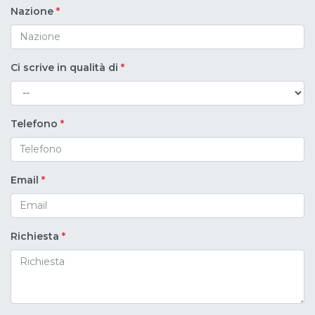
Nazione
*
Ci scrive in qualità di
*
Telefono
*
Email
*
Richiesta
*