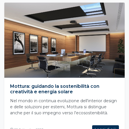
Mottura: guidando la sostenibilità con
creatività e energia solare
Nel mondo in continua evoluzione dell'interior design
e delle soluzioni per esterni, Mottura si distingue
anche per il suo impegno verso l'ecosostenibilità.