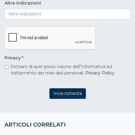
Altre indicazioni
Privacy
*
Dichiaro di aver preso visione dell’Informativa sul
trattamento dei miei dati personali.
Privacy Policy
Invia richiesta
ARTICOLI CORRELATI