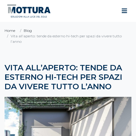
Home
Blog
Vita all’aperto: tende da esterno hi-tech per spazi da vivere tutto
l’anno
VITA ALL’APERTO: TENDE DA
ESTERNO HI-TECH PER SPAZI
DA VIVERE TUTTO L’ANNO