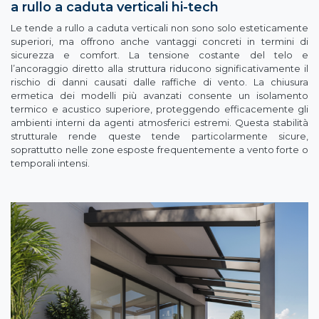
a rullo a caduta verticali hi-tech
Le tende a rullo a caduta verticali non sono solo esteticamente
superiori, ma offrono anche vantaggi concreti in termini di
sicurezza e comfort. La tensione costante del telo e
l’ancoraggio diretto alla struttura riducono significativamente il
rischio di danni causati dalle raffiche di vento. La chiusura
ermetica dei modelli più avanzati consente un isolamento
termico e acustico superiore, proteggendo efficacemente gli
ambienti interni da agenti atmosferici estremi. Questa stabilità
strutturale rende queste tende particolarmente sicure,
soprattutto nelle zone esposte frequentemente a vento forte o
temporali intensi.