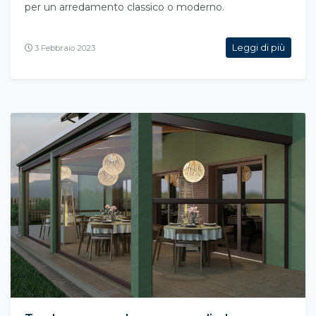
per un arredamento classico o moderno.
Leggi di più
3 Febbraio 2023