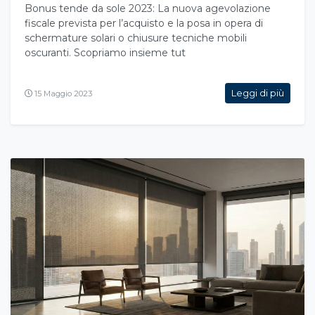
Bonus tende da sole 2023: La nuova agevolazione
fiscale prevista per l’acquisto e la posa in opera di
schermature solari o chiusure tecniche mobili
oscuranti. Scopriamo insieme tut
Leggi di più
15 Maggio 2023