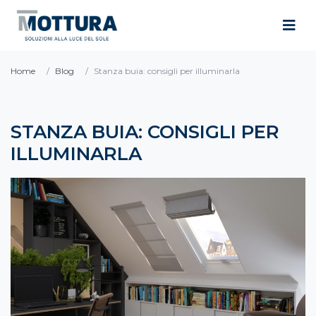
Home
Blog
Stanza buia: consigli per illuminarla
STANZA BUIA: CONSIGLI PER
ILLUMINARLA