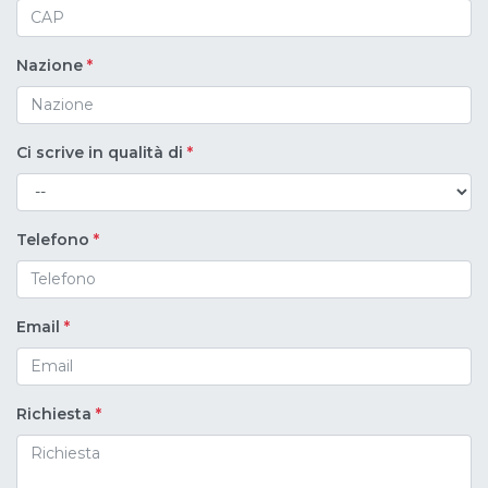
Nazione
*
Ci scrive in qualità di
*
Telefono
*
Email
*
Richiesta
*