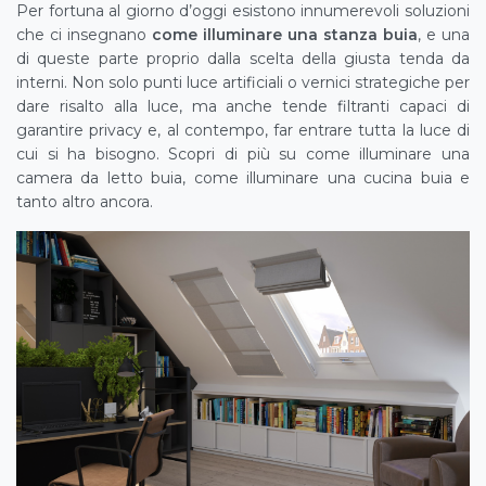
Per fortuna al giorno d’oggi esistono innumerevoli soluzioni
che ci insegnano
come illuminare una stanza buia
, e una
di queste parte proprio dalla scelta della giusta tenda da
interni. Non solo punti luce artificiali o vernici strategiche per
dare risalto alla luce, ma anche tende filtranti capaci di
garantire privacy e, al contempo, far entrare tutta la luce di
cui si ha bisogno. Scopri di più su come illuminare una
camera da letto buia, come illuminare una cucina buia e
tanto altro ancora.