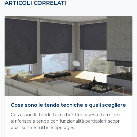
ARTICOLI CORRELATI
Cosa sono le tende tecniche e quali scegliere
Cosa sono le tende tecniche? Con questo termine ci
si riferisce a tende con funzionalità particolari: scopri
quali sono e tutte le tipologie.