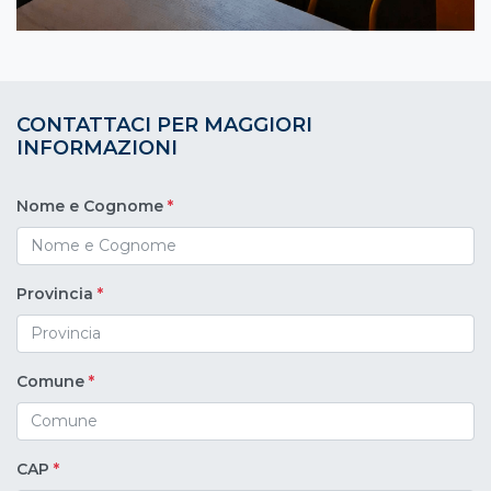
CONTATTACI PER MAGGIORI
INFORMAZIONI
Nome e Cognome
*
Provincia
*
Comune
*
CAP
*