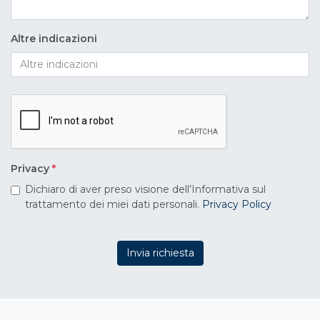
Altre indicazioni
Privacy
*
Dichiaro di aver preso visione dell’Informativa sul
trattamento dei miei dati personali.
Privacy Policy
Invia richiesta