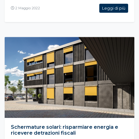
Leggi di più
2 Maggio 2022
Schermature solari: risparmiare energia e
ricevere detrazioni fiscali