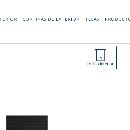
NTERIOR
CORTINAS DE EXTERIOR
TELAS
PRODUCT
rodillo interior