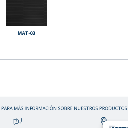
MAT-03
PARA MÁS INFORMACIÓN SOBRE NUESTROS PRODUCTOS