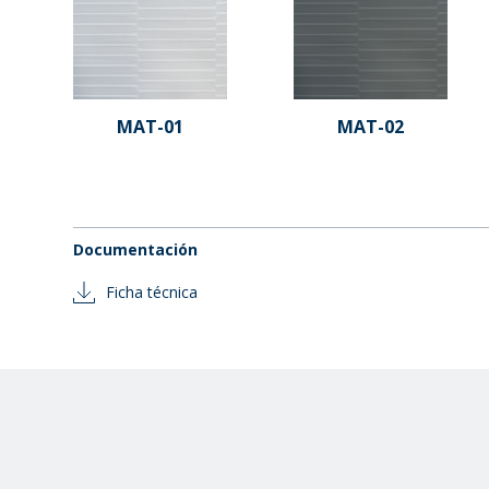
MAT-01
MAT-02
Documentación
Ficha técnica