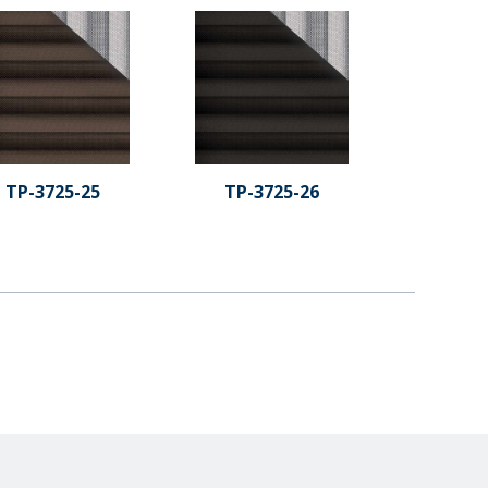
TP-3725-25
TP-3725-26