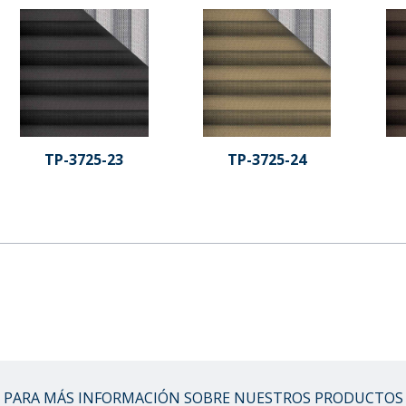
TP-3725-23
TP-3725-24
PARA MÁS INFORMACIÓN SOBRE NUESTROS PRODUCTOS