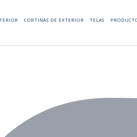
NTERIOR
CORTINAS DE EXTERIOR
TELAS
PRODUCT